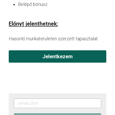
Belépő bónusz
Előnyt jelenthetnek:
Hasonló munkaterületen szerzett tapasztalat
Jelentkezem